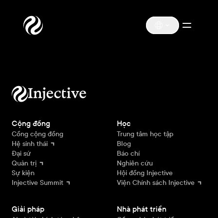
Cộng đồng
Học
Cổng cộng đồng
Trung tâm học tập
Hệ sinh thái
Blog
Đại sứ
Báo chí
Quản trị
Nghiên cứu
Sự kiện
Hội đồng Injective
Injective Summit
Viện Chính sách Injective
Giải pháp
Nhà phát triển