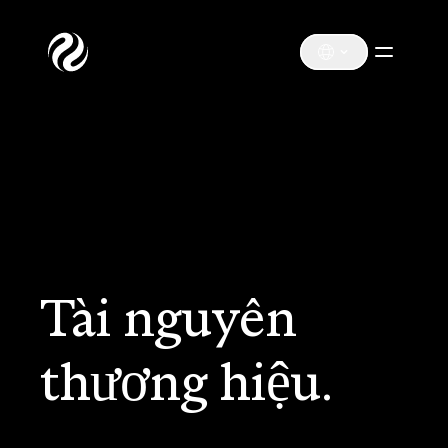
Tài nguyên
thương hiệu.