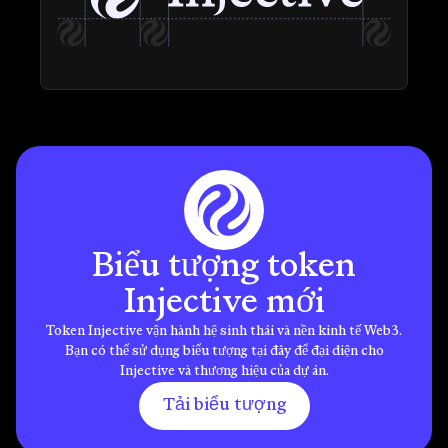
Biểu tượng token
Injective mới
Token Injective vận hành hệ sinh thái và nền kinh tế Web3.
Bạn có thể sử dụng biểu tượng tại đây để đại diện cho
Injective và thương hiệu của dự án.
Tải biểu tượng