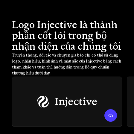
Logo Injective là thành
phần cốt lõi trong bộ
nhận diện của chúng tôi
Truyền thông, đối tác và chuyên gia báo chí có thể sử dụng
logo, nhãn hiệu, hình ảnh và màu sắc của Injective bằng cách
tham khảo và tuân thủ hướng dẫn trong Bộ quy chuẩn
thương hiệu dưới đây.