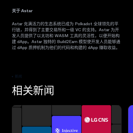
关于 Astar
Astar 充满活力的生态系统已成为 Polkadot 全球领先的平
行链，并得到了主要交易所和一级 VC 的支持。Astar 为开
发人员提供了以太坊和 WASM 工具的灵活性，以便开始构
建 dApp。Astar 独特的 Build2Earn 模型使开发人员能够通
过 dApp 质押机制为他们的代码和构建的 dApp 赚取收益。
新闻
相关新闻