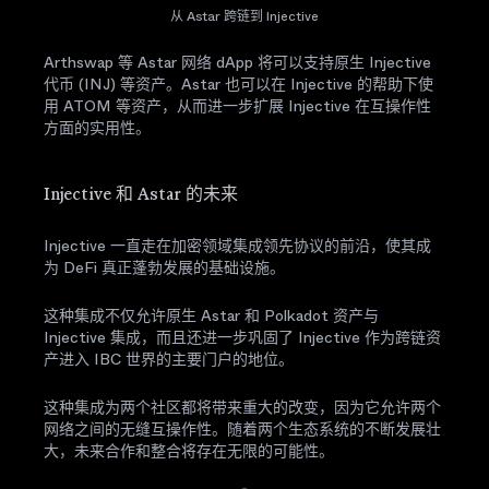
从 Astar 跨链到 Injective
Arthswap 等 Astar 网络 dApp 将可以支持原生 Injective
代币 (INJ) 等资产。Astar 也可以在 Injective 的帮助下使
用 ATOM 等资产，从而进一步扩展 Injective 在互操作性
方面的实用性。
Injective 和 Astar 的未来
Injective 一直走在加密领域集成领先协议的前沿，使其成
为 DeFi 真正蓬勃发展的基础设施。
这种集成不仅允许原生 Astar 和 Polkadot 资产与
Injective 集成，而且还进一步巩固了 Injective 作为跨链资
产进入 IBC 世界的主要门户的地位。
这种集成为两个社区都将带来重大的改变，因为它允许两个
网络之间的无缝互操作性。随着两个生态系统的不断发展壮
大，未来合作和整合将存在无限的可能性。