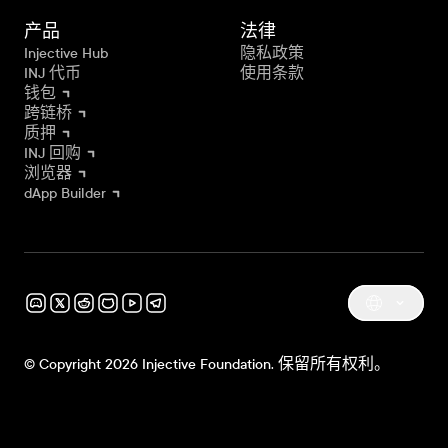
产品
法律
Injective Hub
隐私政策
INJ 代币
使用条款
钱包
跨链桥
质押
INJ 回购
浏览器
dApp Builder
© Copyright 2026 Injective Foundation. 保留所有权利。