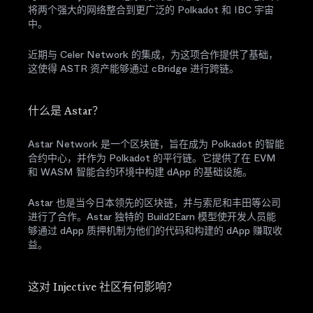
将两个强大的网络整合到更广泛的 Polkadot 和 IBC 宇宙
中。
近期与 Celer Network 的集成，为这项合作提供了基础，
这使得 ASTR 资产能够通过 cBridge 进行跨链。
什么是 Astar？
Astar Network 是一个区块链，旨在成为 Polkadot 的智能
合约中心，并作为 Polkadot 的平行链。它提供了在 EVM
和 WASM 智能合约环境中构建 dApp 的基础设施。
Astar 也是当今日本领先的区块链，并与索尼和丰田等公司
进行了合作。Astar 独特的 Build2Earn 模型使开发人员能
够通过 dApp 质押机制为他们的代码和构建的 dApp 赚取收
益。
这对 Injective 社区有何影响？