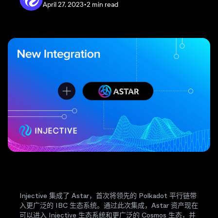
April 27, 2023
•
2 min read
Injective 集成了 Astar，首次将领先的 Polkadot 平行链带
入更广泛的 IBC 生态系统。通过此次集成，Astar 资产现在
可以进入 Injective 生态系统和更广泛的 Cosmos 生态，并