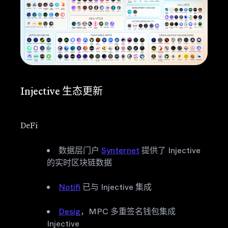
Injective 生态更新
DeFi
数据层门户
Synternet
提供了 Injective
的实时区块链数据
Notifi
已与 Injective 集成
Desig
，MPC 多重签名钱包集成
Injective