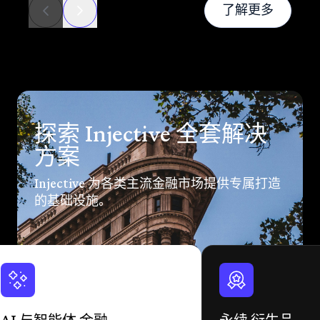
新闻
了解更多
探索 Injective 全套解决
方案
Injective 为各类主流金融市场提供专属打造
的基础设施。