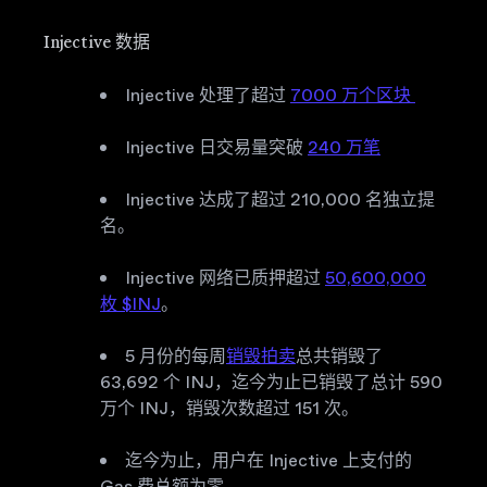
Injective 数据
Injective 处理了超过
7000 万个区块
Injective 日交易量突破
240 万笔
Injective 达成了超过 210,000 名独立提
名。
Injective 网络已质押超过
50,600,000
枚 $INJ
。
5 月份的每周
销毁拍卖
总共销毁了
63,692 个 INJ，迄今为止已销毁了总计 590
万个 INJ，销毁次数超过 151 次。
迄今为止，用户在 Injective 上支付的
Gas 费总额为零。