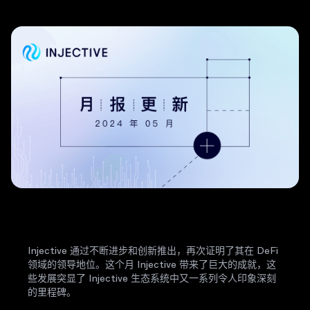
Injective 通过不断进步和创新推出，再次证明了其在 DeFi
领域的领导地位。这个月 Injective 带来了巨大的成就，这
些发展突显了 Injective 生态系统中又一系列令人印象深刻
的里程碑。