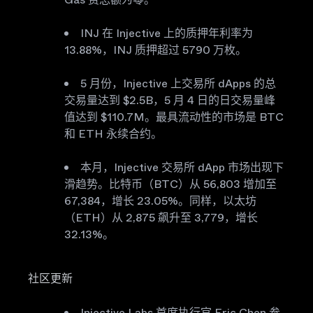
INJ 在 Injective 上的质押年利率为
13.88%，INJ 质押超过 5790 万枚。
5 月份，Injective 上交易所 dApps 的总
交易量达到 $2.5B，5 月 4 日的日交易量峰
值达到 $110.7M。最具流动性的市场是 BTC
和 ETH 永续合约。
本月，Injective 交易所 dApp 市场出现下
滑趋势。比特币（BTC）从 56,803 增加至
67,384，增长 23.05%。同样，以太坊
（ETH）从 2,875 飙升至 3,779，增长
32.13%。
社区更新
Injective Labs 首席执行官 Eric Chen 参