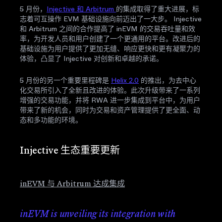
5 月份，
Injective 和 Arbitrum
的集成取得了重大进展，标
志​​着可互操作 EVM 基础设施向前迈出了一大步。 Injective
和 Arbitrum 之间的合作提高了 inEVM 的交易吞吐量和效
率，为开发人员和用户创建了一个更通用的平台。改进后的
基础设施为用户提供了更加无缝、响应更快和更有凝聚力的
体验，凸显了 Injective 对创新和卓越的承诺。
5 月份的另一个重要里程碑是
Helix 2.0
的推出，为去中心
化交易所引入了全新且改进的体验。此次升级带来了一系列
增强的交易功能，并将 RWA 进一步集成到平台中，为用户
带来了新的机会，同时为交易和资产管理提供了更全面、动
态和多功能的环境。
Injective 生态重要更新
inEVM 与 Arbitrum 达成集成
inEVM is unveiling its integration with