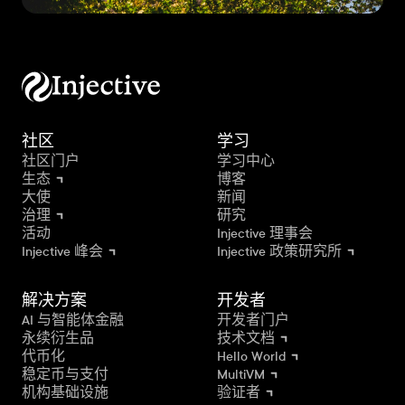
社区
学习
社区门户
学习中心
生态
博客
大使
新闻
治理
研究
活动
Injective 理事会
Injective 峰会
Injective 政策研究所
解决方案
开发者
AI 与智能体金融
开发者门户
永续衍生品
技术文档
代币化
Hello World
稳定币与支付
MultiVM
机构基础设施
验证者