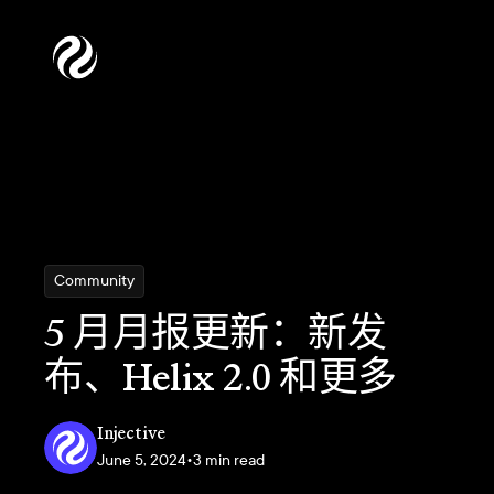
Community
5 月月报更新：新发
布、Helix 2.0 和更多
Injective
June 5, 2024
•
3 min read