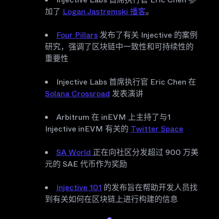
加了
Logan Jastremski 播客
。
Four Pillars
发布了有关 Injective 的案例
研究，强调了区块链中一致性和可持续性的
重要性
Injective Labs 首席执行官 Eric Chen 在
Solana Crossroad
发表演讲
Arbitrum 在 inEVM 上主持了与1
Injective inEVM 有关的
Twitter Space
SA World
正在向社区分发超过 900 万美
元的 SAE 代币作为奖励
Injective 101
的发布旨在帮助开发人员找
到有关如何在区块链上进行构建的信息